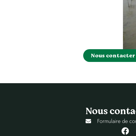
Nous contacter
Nous conta
Formulaire de co