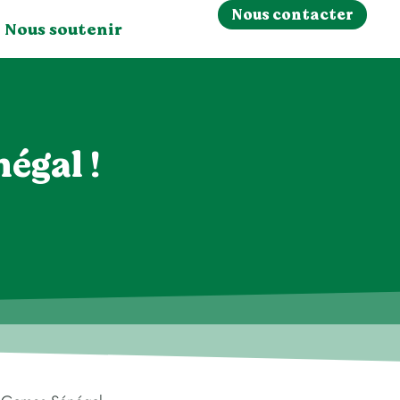
Nous contacter
Nous soutenir
égal !