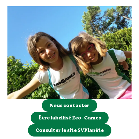
Nous contacter
Être labellisé Eco-Games
Consulter le site SVPlanète