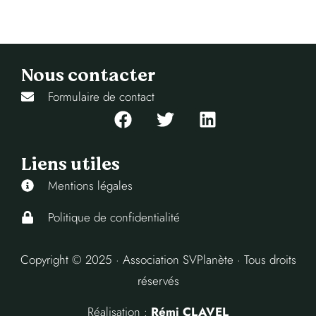
Nous contacter
Formulaire de contact
Liens utiles
Mentions légales
Politique de confidentialité
Copyright © 2025 · Association SVPlanète · Tous droits
réservés
Réalisation :
Rémi CLAVEL