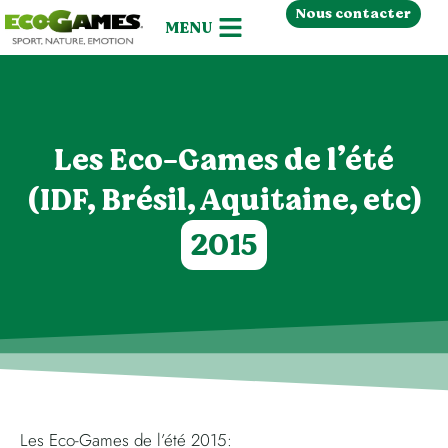
Nous contacter
Les Eco-Games de l’été
(IDF, Brésil, Aquitaine, etc)
2015
Les Eco-Games de l’été 2015: